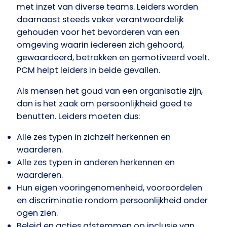
met inzet van diverse teams. Leiders worden
daarnaast steeds vaker verantwoordelijk
gehouden voor het bevorderen van een
omgeving waarin iedereen zich gehoord,
gewaardeerd, betrokken en gemotiveerd voelt.
PCM helpt leiders in beide gevallen.
Als mensen het goud van een organisatie zijn,
dan is het zaak om persoonlijkheid goed te
benutten. Leiders moeten dus:
Alle zes typen in zichzelf herkennen en
waarderen.
Alle zes typen in anderen herkennen en
waarderen.
Hun eigen vooringenomenheid, vooroordelen
en discriminatie rondom persoonlijkheid onder
ogen zien.
Beleid en acties afstemmen op inclusie van