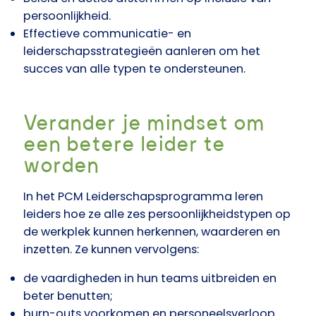
persoonlijkheid.
Effectieve communicatie- en
leiderschapsstrategieën aanleren om het
succes van alle typen te ondersteunen.
Verander je mindset om
een betere leider te
worden
In het PCM Leiderschapsprogramma leren
leiders hoe ze alle zes persoonlijkheidstypen op
de werkplek kunnen herkennen, waarderen en
inzetten. Ze kunnen vervolgens:
de vaardigheden in hun teams uitbreiden en
beter benutten;
burn-outs voorkomen en personeelsverloop