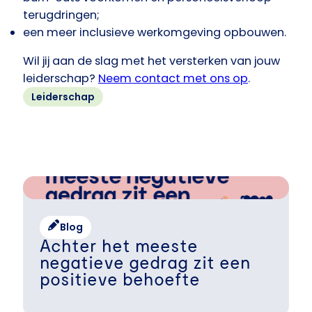
terugdringen;
een meer inclusieve werkomgeving opbouwen.
Wil jij aan de slag met het versterken van jouw
leiderschap?
Neem contact met ons op
.
Leiderschap
Blog
Achter het meeste
negatieve gedrag zit een
positieve behoefte