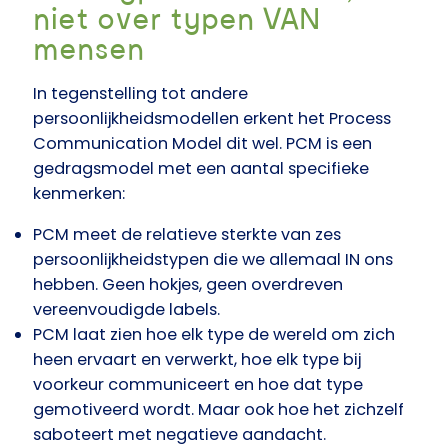
niet over typen VAN
mensen
In tegenstelling tot andere
persoonlijkheidsmodellen erkent het Process
Communication Model dit wel. PCM is een
gedragsmodel met een aantal specifieke
kenmerken:
PCM meet de relatieve sterkte van zes
persoonlijkheidstypen die we allemaal IN ons
hebben. Geen hokjes, geen overdreven
vereenvoudigde labels.
PCM laat zien hoe elk type de wereld om zich
heen ervaart en verwerkt, hoe elk type bij
voorkeur communiceert en hoe dat type
gemotiveerd wordt. Maar ook hoe het zichzelf
saboteert met negatieve aandacht.