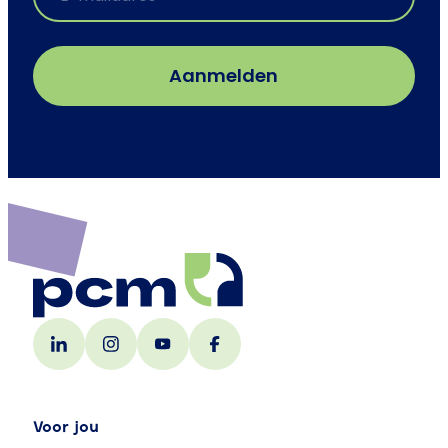
Voor jou