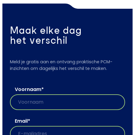
Maak elke dag
het verschil
Meld je gratis aan en ontvang praktische PCM-
inzichten om dagelijks het verschil te maken.
Voornaam
*
Email
*