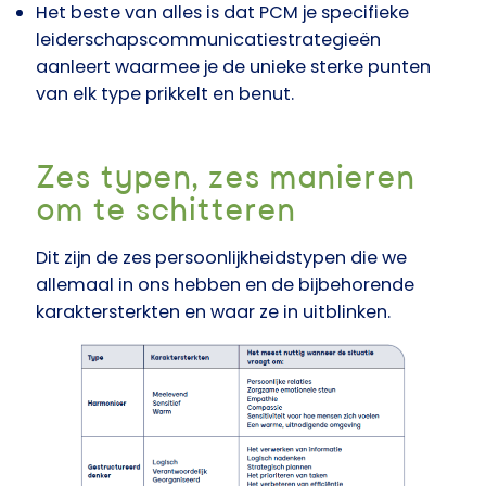
Het beste van alles is dat PCM je specifieke
leiderschapscommunicatiestrategieën
aanleert waarmee je de unieke sterke punten
van elk type prikkelt en benut.
Zes typen, zes manieren
om te schitteren
Dit zijn de zes persoonlijkheidstypen die we
allemaal in ons hebben en de bijbehorende
karaktersterkten en waar ze in uitblinken.