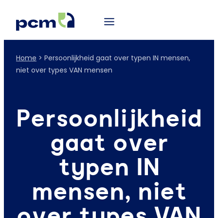
Home
>
Persoonlijkheid gaat over typen IN mensen,
niet over types VAN mensen
Persoonlijkheid
gaat over
typen IN
mensen, niet
over types VAN