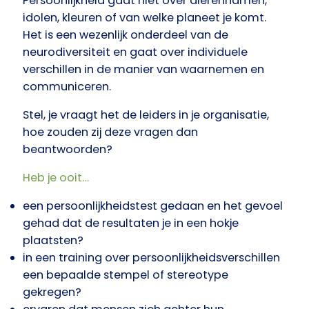
Persoonlijkheid gaat niet over dierennamen,
idolen, kleuren of van welke planeet je komt.
Het is een wezenlijk onderdeel van de
neurodiversiteit en gaat over individuele
verschillen in de manier van waarnemen en
communiceren.
Stel, je vraagt het de leiders in je organisatie,
hoe zouden zij deze vragen dan
beantwoorden?
Heb je ooit…
een persoonlijkheidstest gedaan en het gevoel
gehad dat de resultaten je in een hokje
plaatsten?
in een training over persoonlijkheidsverschillen
een bepaalde stempel of stereotype
gekregen?