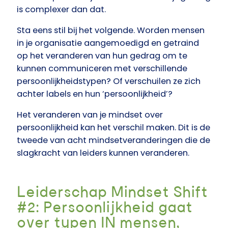
is complexer dan dat.
Sta eens stil bij het volgende. Worden mensen
in je organisatie aangemoedigd en getraind
op het veranderen van hun gedrag om te
kunnen communiceren met verschillende
persoonlijkheidstypen? Of verschuilen ze zich
achter labels en hun ‘persoonlijkheid’?
Het veranderen van je mindset over
persoonlijkheid kan het verschil maken. Dit is de
tweede van acht mindsetveranderingen die de
slagkracht van leiders kunnen veranderen.
Leiderschap Mindset Shift
#2:
Persoonlijkheid gaat
over typen IN mensen,