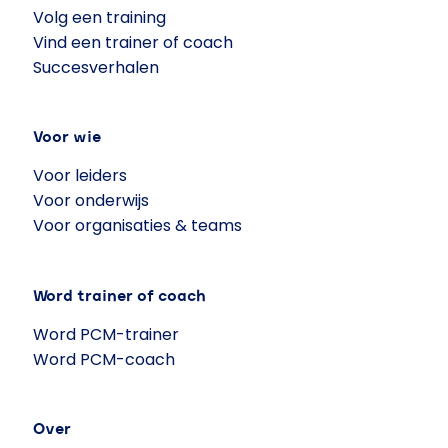
Volg een training
Vind een trainer of coach
Succesverhalen
Voor wie
Voor leiders
Voor onderwijs
Voor organisaties & teams
Word trainer of coach
Word PCM-trainer
Word PCM-coach
Over