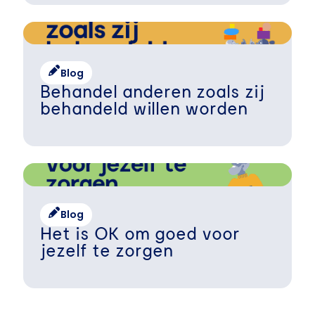
Blog
Behandel anderen zoals zij
behandeld willen worden
Blog
Het is OK om goed voor
jezelf te zorgen