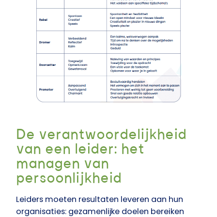
De verantwoordelijkheid
van een leider: het
managen van
persoonlijkheid
Leiders moeten resultaten leveren aan hun
organisaties: gezamenlijke doelen bereiken