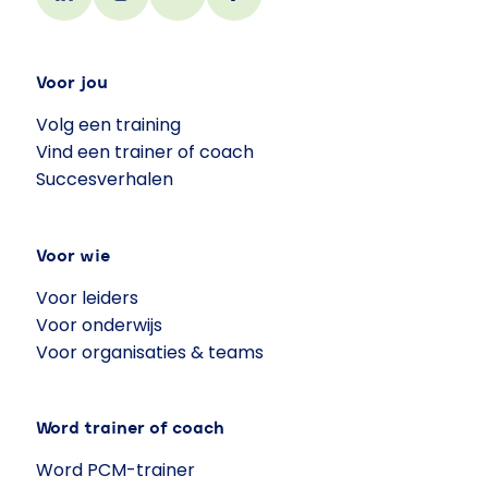
Voor jou
Volg een training
Vind een trainer of coach
Succesverhalen
Voor wie
Voor leiders
Voor onderwijs
Voor organisaties & teams
Word trainer of coach
Word PCM-trainer