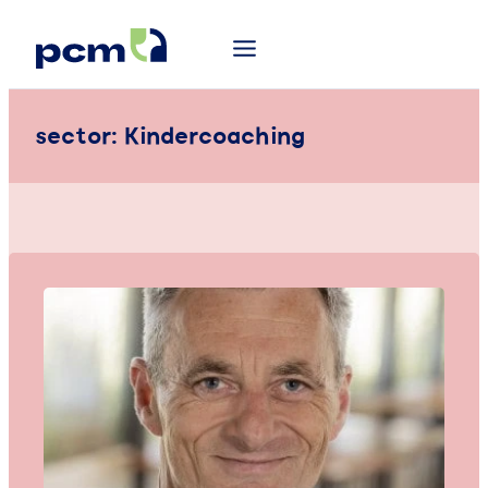
sector:
Kindercoaching