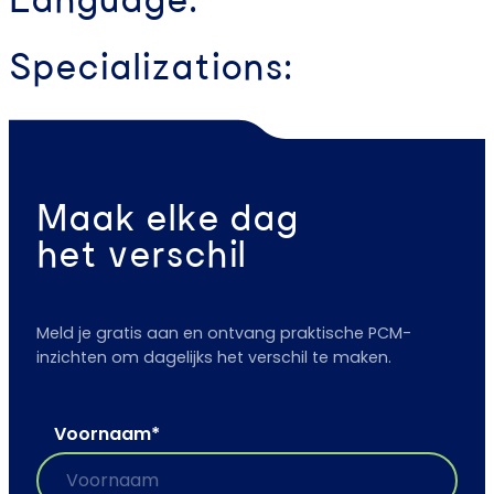
Language:
Specializations:
Maak elke dag
het verschil
Meld je gratis aan en ontvang praktische PCM-
inzichten om dagelijks het verschil te maken.
Voornaam
*