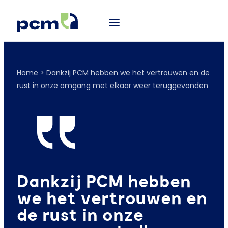
Home
>
Dankzij PCM hebben we het vertrouwen en de
rust in onze omgang met elkaar weer teruggevonden
Dankzij PCM hebben
we het vertrouwen en
de rust in onze