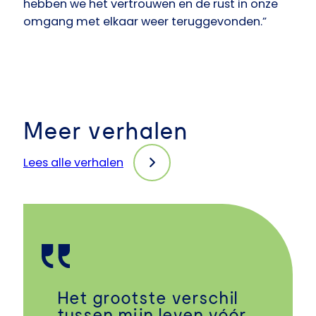
hebben we het vertrouwen en de rust in onze
omgang met elkaar weer teruggevonden.”
Meer verhalen
Lees alle verhalen
Het grootste verschil
tussen mijn leven vóór