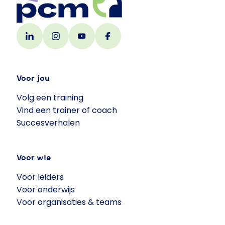
Voor jou
Volg een training
Vind een trainer of coach
Succesverhalen
Voor wie
Voor leiders
Voor onderwijs
Voor organisaties & teams