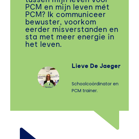
PCM en mijn leven mét
PCM? Ik communiceer
bewuster, voorkom
eerder misverstanden en
sta met meer energie in
het leven.
Lieve De Jaeger
Schoolcoördinator en
PCM trainer.