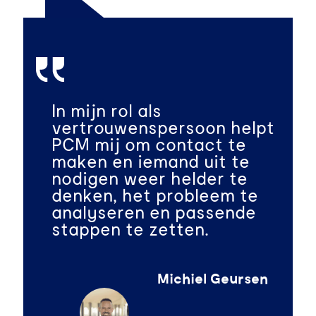
In mijn rol als
vertrouwenspersoon helpt
PCM mij om contact te
maken en iemand uit te
nodigen weer helder te
denken, het probleem te
analyseren en passende
stappen te zetten.
Michiel Geursen