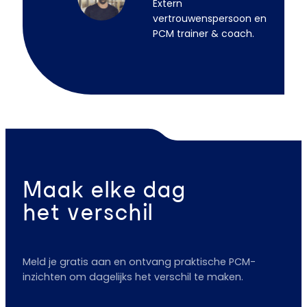
Extern
vertrouwenspersoon en
PCM trainer & coach.
Maak elke dag
het verschil
Meld je gratis aan en ontvang praktische PCM-
inzichten om dagelijks het verschil te maken.