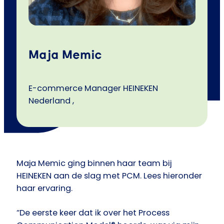
Maja Memic
E-commerce Manager HEINEKEN
Nederland ,
Maja Memic ging binnen haar team bij
HEINEKEN aan de slag met PCM. Lees hieronder
haar ervaring.
“De eerste keer dat ik over het Process