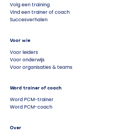
Volg een training
Vind een trainer of coach
Succesverhalen
Voor wie
Voor leiders
Voor onderwijs
Voor organisaties & teams
Word trainer of coach
Word PCM-trainer
Word PCM-coach
Over