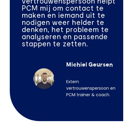
vertrouwenspersoon helpt
PCM mij om contact te
maken en iemand uit te
nodigen weer helder te
denken, het probleem te
analyseren en passende
stappen te zetten.
Michiel Geursen
Extern
vertrouwenspersoon en
PCM trainer & coach.