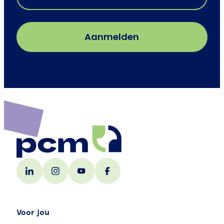
Voor jou