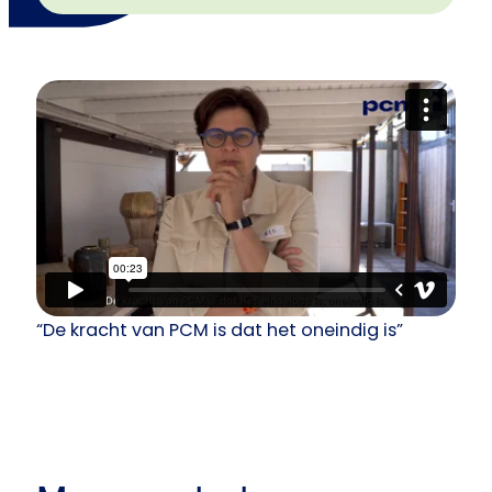
“De kracht van PCM is dat het oneindig is”