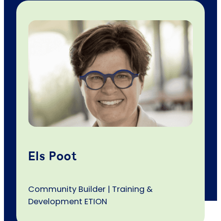
Els Poot
Community Builder | Training &
Development ETION