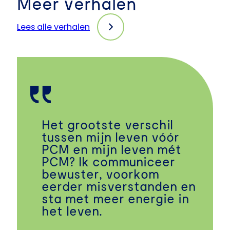
Meer verhalen
Lees alle verhalen
Het grootste verschil
tussen mijn leven vóór
PCM en mijn leven mét
PCM? Ik communiceer
bewuster, voorkom
eerder misverstanden en
sta met meer energie in
het leven.