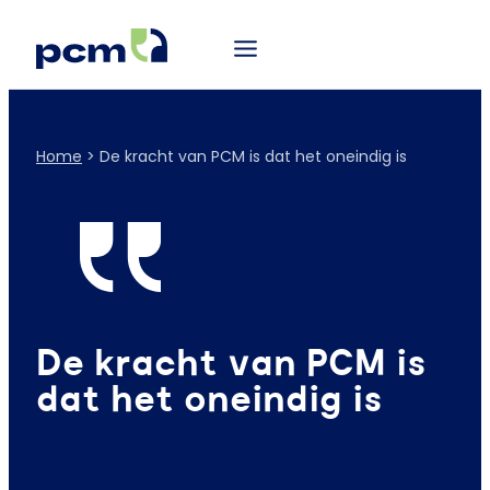
Home
>
De kracht van PCM is dat het oneindig is
De kracht van PCM is
dat het oneindig is