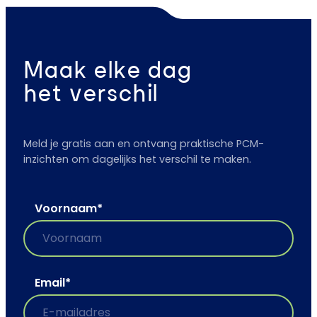
Maak elke dag
het verschil
Meld je gratis aan en ontvang praktische PCM-
inzichten om dagelijks het verschil te maken.
Voornaam
*
Email
*