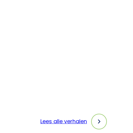
Lees alle verhalen