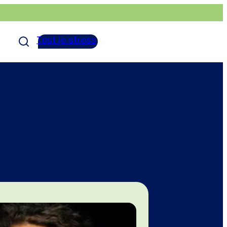
Test je stress