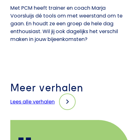
Met PCM heeft trainer en coach Marja
Voorsluijs dé tools om met weerstand om te
gaan. En houdt ze een groep de hele dag
enthousiast. Wil jij ook dagelijks het verschil
maken in jouw bijeenkomsten?
Meer verhalen
Lees alle verhalen