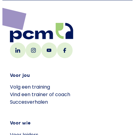
Voor jou
Volg een training
Vind een trainer of coach
Succesverhalen
Voor wie
Voor leiders