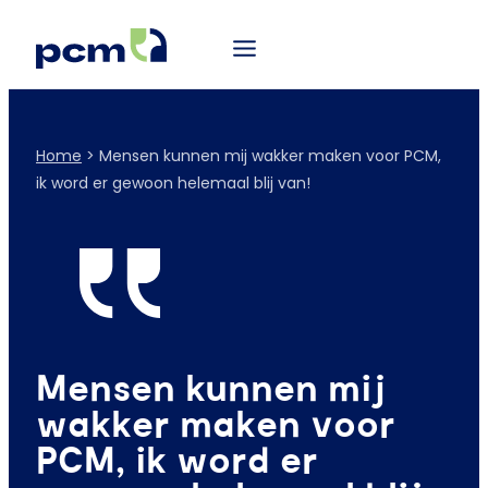
Home
>
Mensen kunnen mij wakker maken voor PCM,
ik word er gewoon helemaal blij van!
Mensen kunnen mij
wakker maken voor
PCM, ik word er