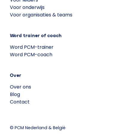
Voor onderwijs
Voor organisaties & teams
Word trainer of coach
Word PCM-trainer
Word PCM-coach
Over
Over ons
Blog
Contact
© PCM Nederland & België