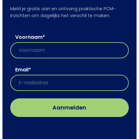
Meld je gratis aan en ontvang praktische PCM-
inzichten om dagelijks het verschil te maken.
Voornaam
*
Email
*