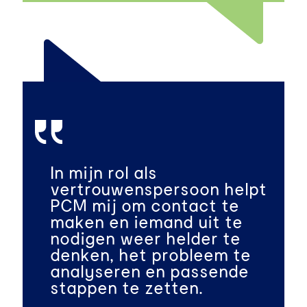
In mijn rol als
vertrouwenspersoon helpt
PCM mij om contact te
maken en iemand uit te
nodigen weer helder te
denken, het probleem te
analyseren en passende
stappen te zetten.