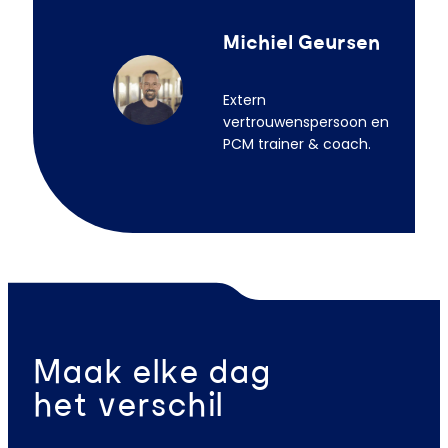
Michiel Geursen
Extern
vertrouwenspersoon en
PCM trainer & coach.
Maak elke dag
het verschil