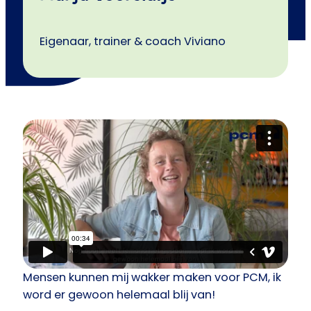
Eigenaar, trainer & coach Viviano
Mensen kunnen mij wakker maken voor PCM, ik
word er gewoon helemaal blij van!