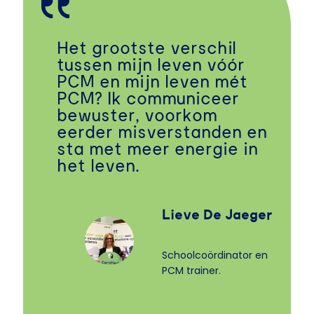
Het grootste verschil
tussen mijn leven vóór
PCM en mijn leven mét
PCM? Ik communiceer
bewuster, voorkom
eerder misverstanden en
sta met meer energie in
het leven.
Lieve De Jaeger
Schoolcoördinator en
PCM trainer.