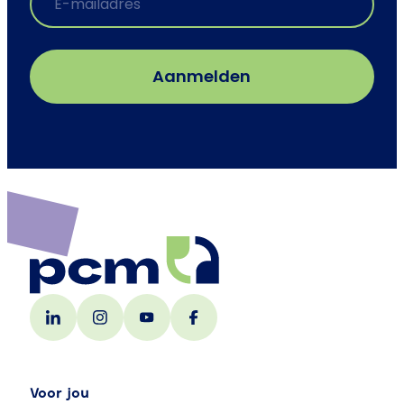
Voor jou