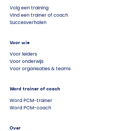
Volg een training
Vind een trainer of coach
Succesverhalen
Voor wie
Voor leiders
Voor onderwijs
Voor organisaties & teams
Word trainer of coach
Word PCM-trainer
Word PCM-coach
Over