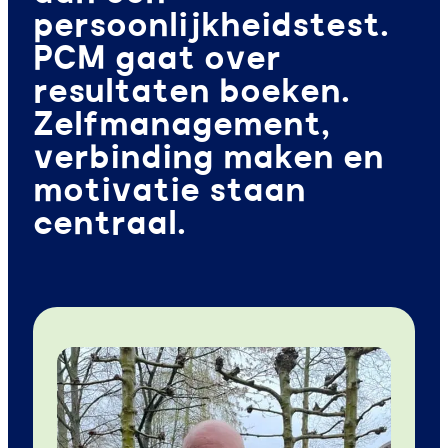
persoonlijkheidstest.
PCM gaat over
resultaten boeken.
Zelfmanagement,
verbinding maken en
motivatie staan
centraal.