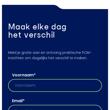
Maak elke dag
het verschil
Meld je gratis aan en ontvang praktische PCM-
inzichten om dagelijks het verschil te maken.
Voornaam
*
Email
*