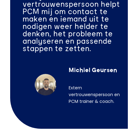
vertrouwenspersoon helpt
PCM mij om contact te
maken en iemand uit te
nodigen weer helder te
denken, het probleem te
analyseren en passende
stappen te zetten.
Michiel Geursen
Extern
vertrouwenspersoon en
PCM trainer & coach.