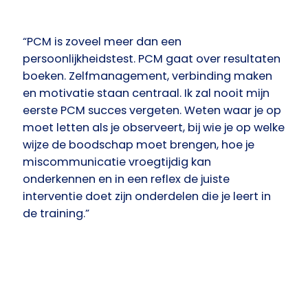
“PCM is zoveel meer dan een
persoonlijkheidstest. PCM gaat over resultaten
boeken. Zelfmanagement, verbinding maken
en motivatie staan centraal. Ik zal nooit mijn
eerste PCM succes vergeten. Weten waar je op
moet letten als je observeert, bij wie je op welke
wijze de boodschap moet brengen, hoe je
miscommunicatie vroegtijdig kan
onderkennen en in een reflex de juiste
interventie doet zijn onderdelen die je leert in
de training.”