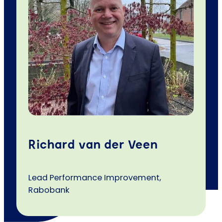
Richard van der Veen
Lead Performance Improvement,
Rabobank