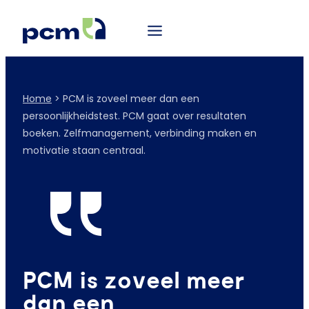
Home
>
PCM is zoveel meer dan een
persoonlijkheidstest. PCM gaat over resultaten
boeken. Zelfmanagement, verbinding maken en
motivatie staan centraal.
PCM is zoveel meer
dan een