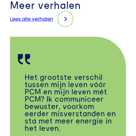
Meer verhalen
Lees alle verhalen
Het grootste verschil
tussen mijn leven vóór
PCM en mijn leven mét
PCM? Ik communiceer
bewuster, voorkom
eerder misverstanden en
sta met meer energie in
het leven.