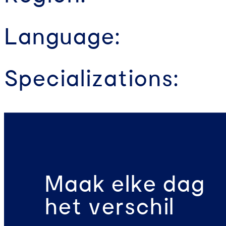
Language:
Specializations:
Maak elke dag
het verschil