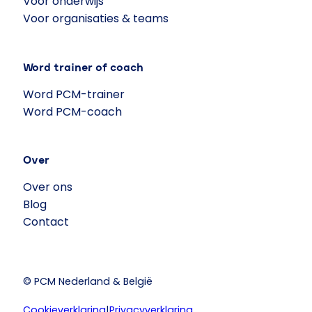
Voor onderwijs
Voor organisaties & teams
Word trainer of coach
Word PCM-trainer
Word PCM-coach
Over
Over ons
Blog
Contact
© PCM Nederland & België
Cookieverklaring
|
Privacyverklaring