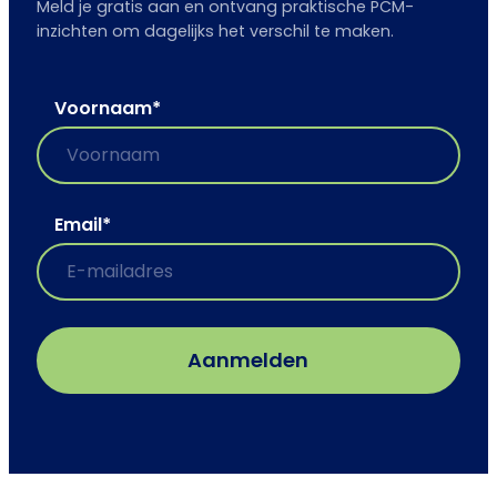
Meld je gratis aan en ontvang praktische PCM-
inzichten om dagelijks het verschil te maken.
Voornaam
*
Email
*