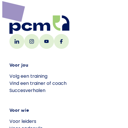
Voor jou
Volg een training
Vind een trainer of coach
Succesverhalen
Voor wie
Voor leiders