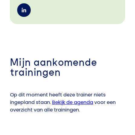
Mijn aankomende
trainingen
Op dit moment heeft deze trainer niets
ingepland staan.
Bekijk de agenda
voor een
overzicht van alle trainingen.