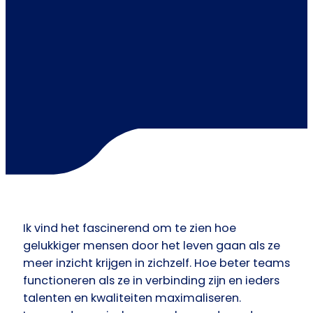
Ik vind het fascinerend om te zien hoe
gelukkiger mensen door het leven gaan als ze
meer inzicht krijgen in zichzelf. Hoe beter teams
functioneren als ze in verbinding zijn en ieders
talenten en kwaliteiten maximaliseren.