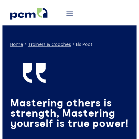
Home
>
Trainers & Coaches
>
Els Poot
Mastering others is
strength, Mastering
yourself is true power!