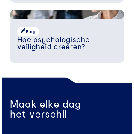
Blog
Hoe psychologische
veiligheid creëren?
Maak elke dag
het verschil