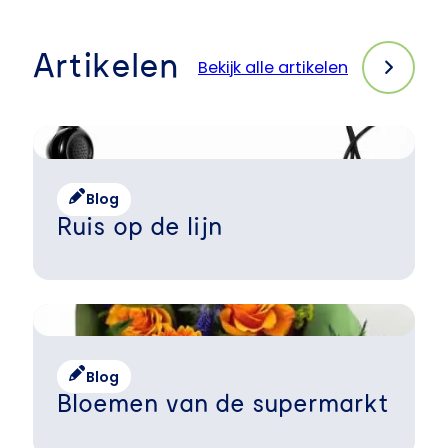
Artikelen
Bekijk alle artikelen
Blog
Ruis op de lijn
Blog
Bloemen van de supermarkt