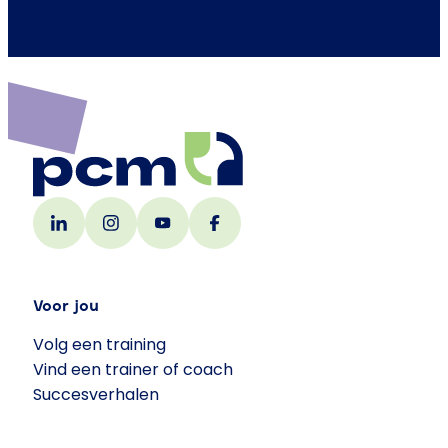
Voor jou
Volg een training
Vind een trainer of coach
Succesverhalen