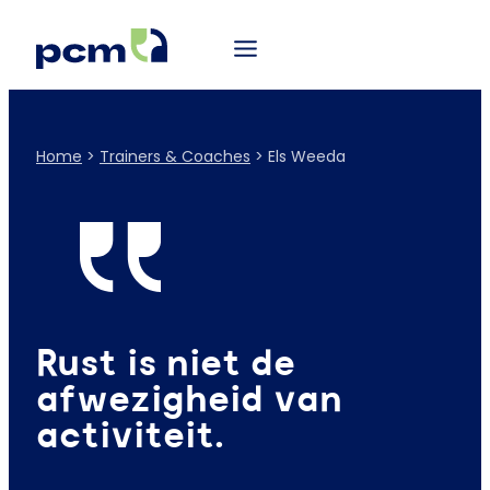
Home
>
Trainers & Coaches
>
Els Weeda
Rust is niet de
afwezigheid van
activiteit.