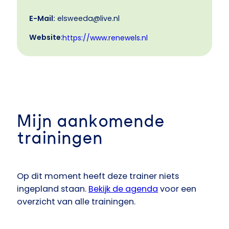
E-Mail:
elsweeda@live.nl
Website
:
https://www.renewels.nl
Mijn aankomende
trainingen
Op dit moment heeft deze trainer niets
ingepland staan.
Bekijk de agenda
voor een
overzicht van alle trainingen.