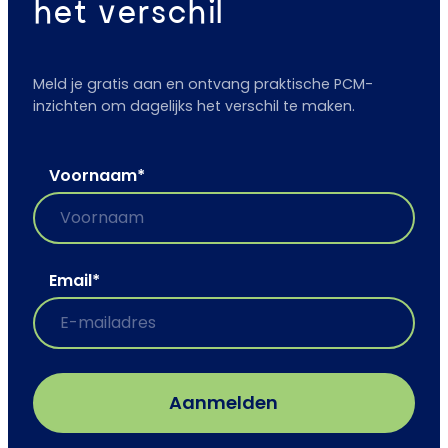
het verschil
Meld je gratis aan en ontvang praktische PCM-
inzichten om dagelijks het verschil te maken.
Voornaam
*
Email
*