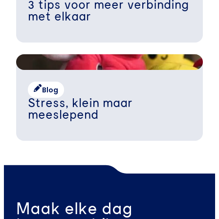
3 tips voor meer verbinding
met elkaar
Blog
Stress, klein maar
meeslepend
Maak elke dag