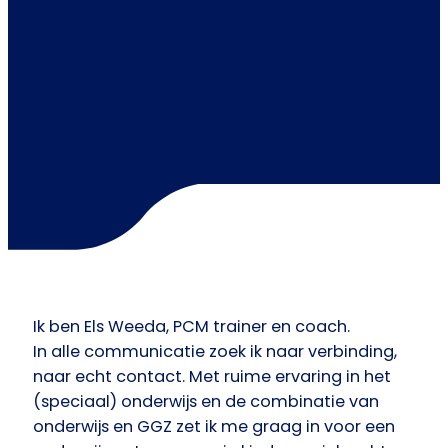
Ik ben Els Weeda, PCM trainer en coach.
In alle communicatie zoek ik naar verbinding,
naar echt contact. Met ruime ervaring in het
(speciaal) onderwijs en de combinatie van
onderwijs en GGZ zet ik me graag in voor een