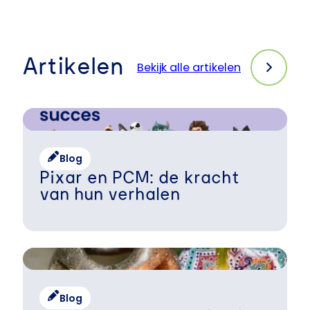
Artikelen
Bekijk alle artikelen
Blog
Pixar en PCM: de kracht
van hun verhalen
Blog