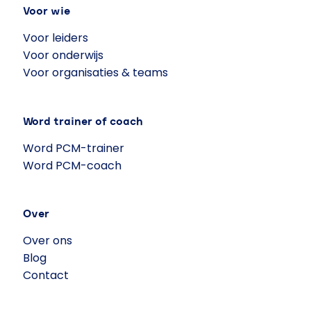
Voor wie
Voor leiders
Voor onderwijs
Voor organisaties & teams
Word trainer of coach
Word PCM-trainer
Word PCM-coach
Over
Over ons
Blog
Contact