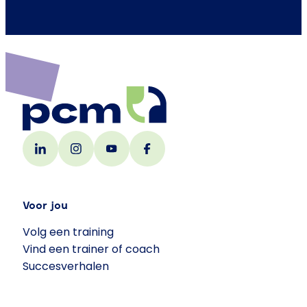
Voor jou
Volg een training
Vind een trainer of coach
Succesverhalen