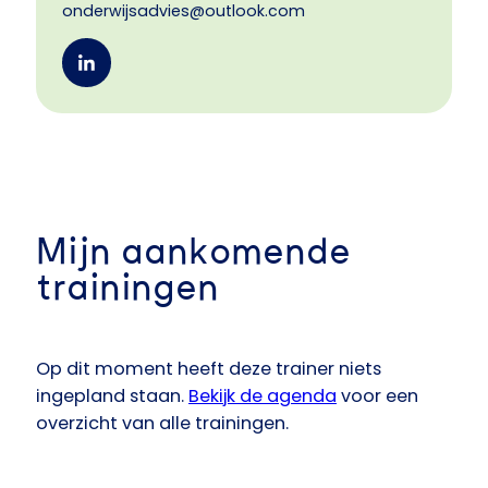
onderwijsadvies@outlook.com
Mijn aankomende
trainingen
Op dit moment heeft deze trainer niets
ingepland staan.
Bekijk de agenda
voor een
overzicht van alle trainingen.