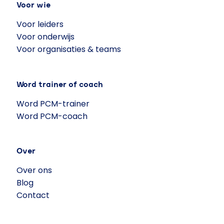
Voor wie
Voor leiders
Voor onderwijs
Voor organisaties & teams
Word trainer of coach
Word PCM-trainer
Word PCM-coach
Over
Over ons
Blog
Contact