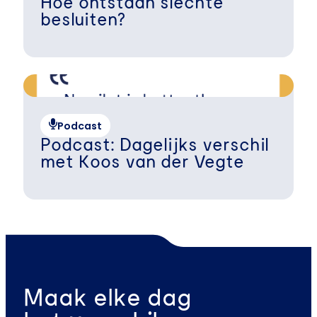
Hoe ontstaan slechte
besluiten?
Podcast
Podcast: Dagelijks verschil
met Koos van der Vegte
Maak elke dag