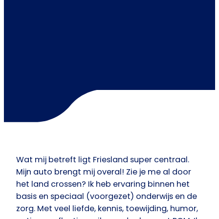
Wat mij betreft ligt Friesland super centraal.
Mijn auto brengt mij overal! Zie je me al door
het land crossen? Ik heb ervaring binnen het
basis en speciaal (voorgezet) onderwijs en de
zorg. Met veel liefde, kennis, toewijding, humor,