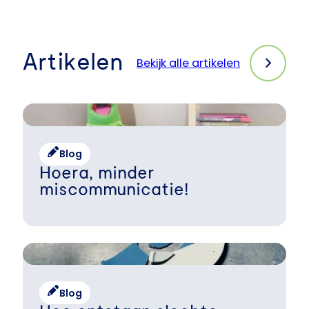
Artikelen
Bekijk alle artikelen
Blog
Hoera, minder
miscommunicatie!
Blog