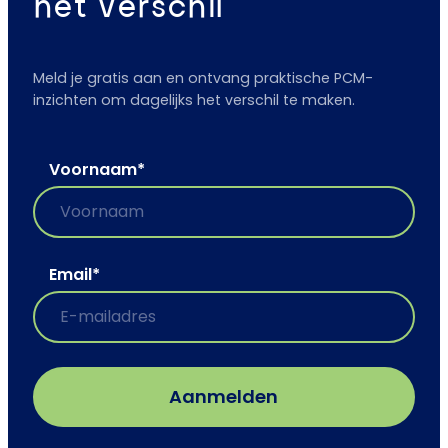
het verschil
Meld je gratis aan en ontvang praktische PCM-
inzichten om dagelijks het verschil te maken.
Voornaam
*
Email
*