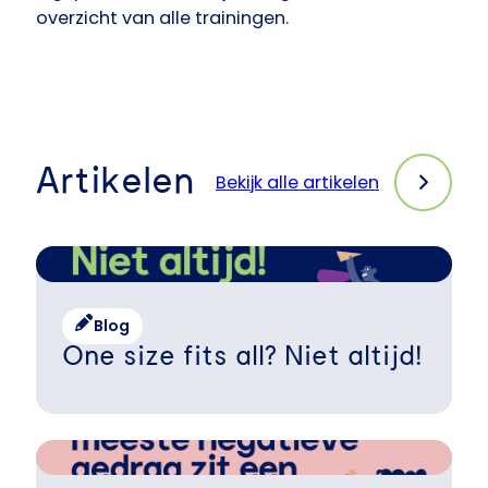
overzicht van alle trainingen.
Artikelen
Bekijk alle artikelen
Blog
One size fits all? Niet altijd!