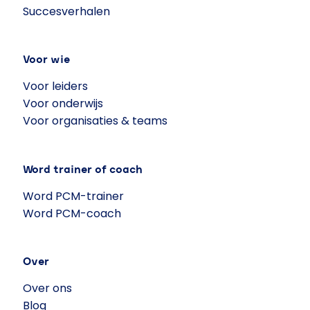
Succesverhalen
Voor wie
Voor leiders
Voor onderwijs
Voor organisaties & teams
Word trainer of coach
Word PCM-trainer
Word PCM-coach
Over
Over ons
Blog