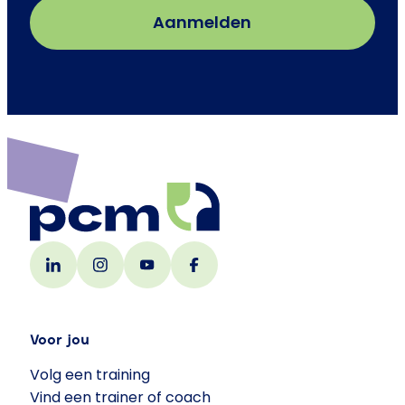
Voor jou
Volg een training
Vind een trainer of coach