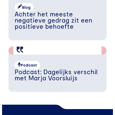
Blog
Achter het meeste
negatieve gedrag zit een
positieve behoefte
Podcast
Podcast: Dagelijks verschil
met Marja Voorsluijs