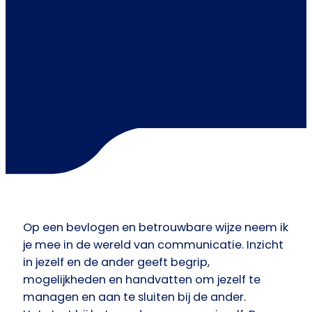
Op een bevlogen en betrouwbare wijze neem ik
je mee in de wereld van communicatie. Inzicht
in jezelf en de ander geeft begrip,
mogelijkheden en handvatten om jezelf te
managen en aan te sluiten bij de ander.