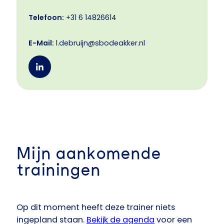
Telefoon:
+31 6 14826614
E-Mail:
l.debruijn@sbodeakker.nl
Mijn aankomende
trainingen
Op dit moment heeft deze trainer niets
ingepland staan.
Bekijk de agenda
voor een