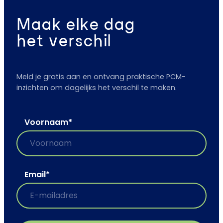
Maak elke dag
het verschil
Meld je gratis aan en ontvang praktische PCM-
inzichten om dagelijks het verschil te maken.
Voornaam
*
Email
*