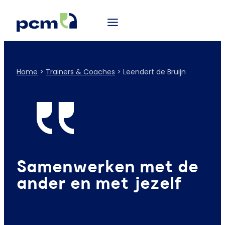
Home
>
Trainers & Coaches
>
Leendert de Bruijn
Samenwerken met de
ander en met jezelf