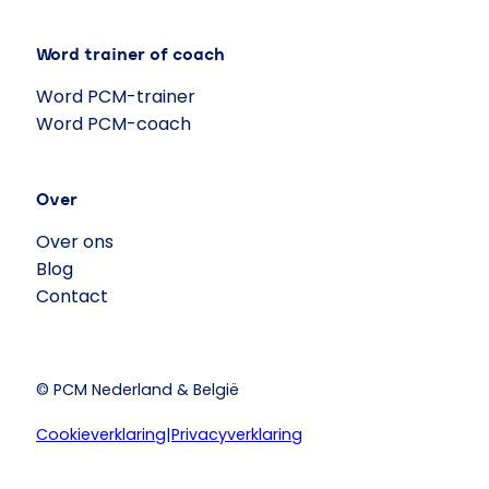
Word trainer of coach
Word PCM-trainer
Word PCM-coach
Over
Over ons
Blog
Contact
© PCM Nederland & België
Cookieverklaring
|
Privacyverklaring