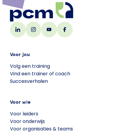
Voor jou
Volg een training
Vind een trainer of coach
Succesverhalen
Voor wie
Voor leiders
Voor onderwijs
Voor organisaties & teams