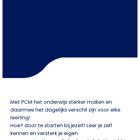
Met PCM het onderwijs sterker maken en
daarmee het dagelijks verschil zijn voor elke
leerling!
Hoe? door te starten bij jezelf! Leer je zelf
kennen en versterk je eigen