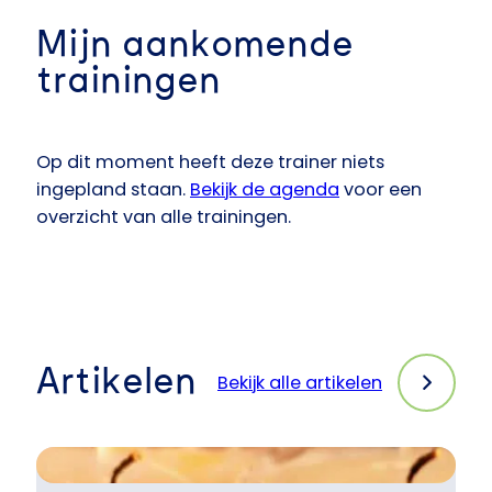
Mijn aankomende
trainingen
Op dit moment heeft deze trainer niets
ingepland staan.
Bekijk de agenda
voor een
overzicht van alle trainingen.
Artikelen
Bekijk alle artikelen