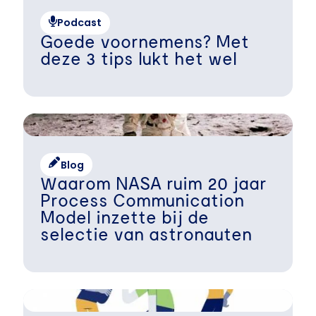
Podcast
Goede voornemens? Met
deze 3 tips lukt het wel
Blog
Waarom NASA ruim 20 jaar
Process Communication
Model inzette bij de
selectie van astronauten