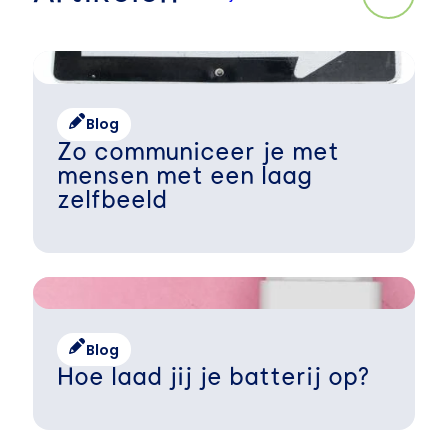
Blog
Zo communiceer je met
mensen met een laag
zelfbeeld
Blog
Hoe laad jij je batterij op?