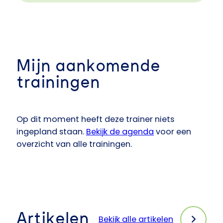
Mijn aankomende
trainingen
Op dit moment heeft deze trainer niets
ingepland staan.
Bekijk de agenda
voor een
overzicht van alle trainingen.
Artikelen
Bekijk alle artikelen