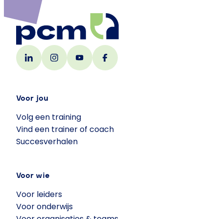
Voor jou
Volg een training
Vind een trainer of coach
Succesverhalen
Voor wie
Voor leiders
Voor onderwijs
Voor organisaties & teams