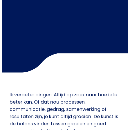
Ik verbeter dingen. Altijd op zoek naar hoe iets
beter kan. Of dat nou processen,
communicatie, gedrag, samenwerking of
resultaten zijn, je kunt altijd groeien! De kunst is
de balans vinden tussen groeien en goed