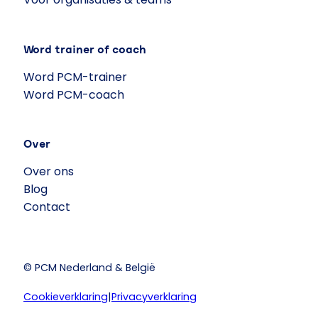
Word trainer of coach
Word PCM-trainer
Word PCM-coach
Over
Over ons
Blog
Contact
© PCM Nederland & België
Cookieverklaring
|
Privacyverklaring