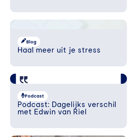
Blog
Haal meer uit je stress
Podcast
Podcast: Dagelijks verschil
met Edwin van Riel