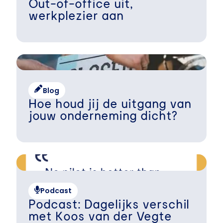
Out-of-office uit,
werkplezier aan
Blog
Hoe houd jij de uitgang van
jouw onderneming dicht?
Podcast
Podcast: Dagelijks verschil
met Koos van der Vegte