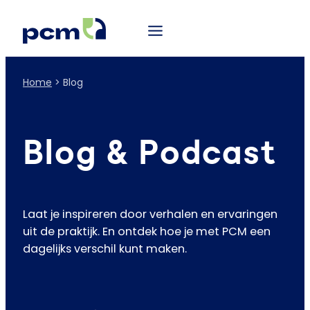
Home
>
Blog
Blog & Podcast
Laat je inspireren door verhalen en ervaringen
uit de praktijk. En ontdek hoe je met PCM een
dagelijks verschil kunt maken.