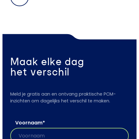
Maak elke dag
het verschil
Meld je gratis aan en ontvang praktische PCM-
inzichten om dagelijks het verschil te maken.
Voornaam
*