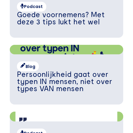
Podcast
Goede voornemens? Met
deze 3 tips lukt het wel
Blog
Persoonlijkheid gaat over
typen IN mensen, niet over
types VAN mensen