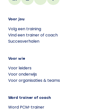
Voor jou
Volg een training
Vind een trainer of coach
Succesverhalen
Voor wie
Voor leiders
Voor onderwijs
Voor organisaties & teams
Word trainer of coach
Word PCM-trainer