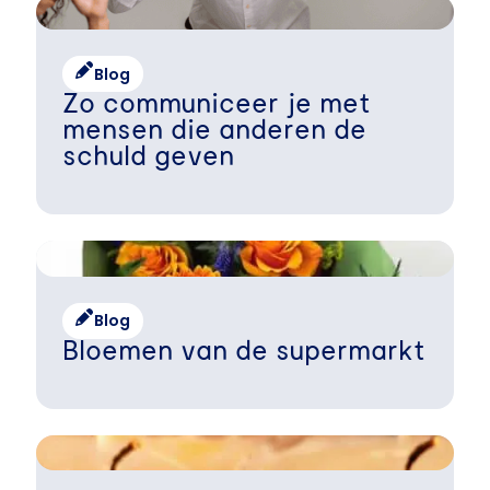
Blog
Zo communiceer je met
mensen die anderen de
schuld geven
Blog
Bloemen van de supermarkt