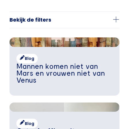
Bekijk de filters
Blog
Mannen komen niet van
Mars en vrouwen niet van
Venus
Blog