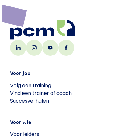
Voor jou
Volg een training
Vind een trainer of coach
Succesverhalen
Voor wie
Voor leiders