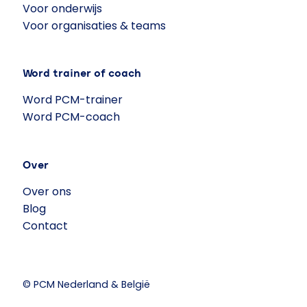
Voor onderwijs
Voor organisaties & teams
Word trainer of coach
Word PCM-trainer
Word PCM-coach
Over
Over ons
Blog
Contact
© PCM Nederland & België