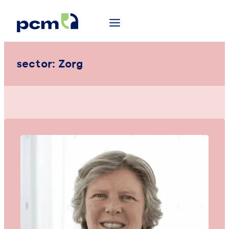
sector:
Zorg