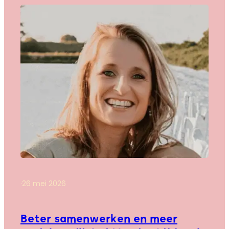
·
26 mei 2026
Beter samenwerken en meer