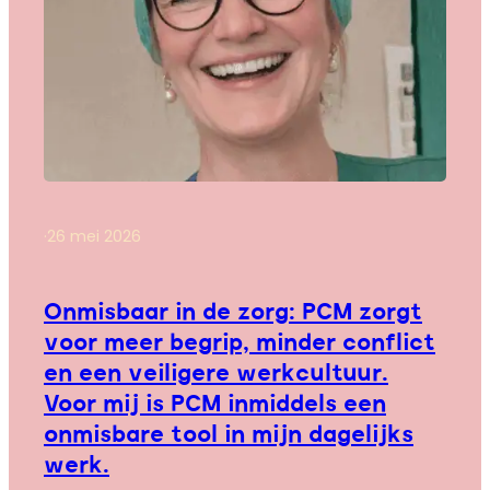
·
26 mei 2026
Onmisbaar in de zorg: PCM zorgt
voor meer begrip, minder conflict
en een veiligere werkcultuur.
Voor mij is PCM inmiddels een
onmisbare tool in mijn dagelijks
werk.