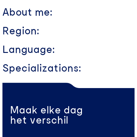
About me:
Region:
Language:
Specializations:
Maak elke dag
het verschil