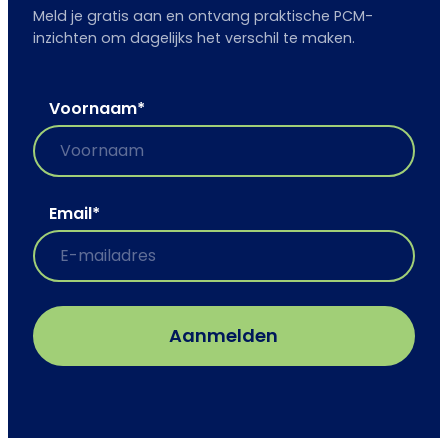
Meld je gratis aan en ontvang praktische PCM-
inzichten om dagelijks het verschil te maken.
Voornaam
*
Email
*