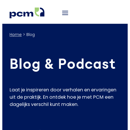
Home
>
Blog
Blog & Podcast
Laat je inspireren door verhalen en ervaringen
uit de praktijk. En ontdek hoe je met PCM een
dagelijks verschil kunt maken.