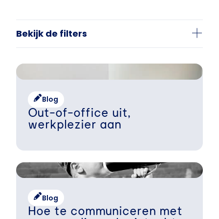
Bekijk de filters
Blog
Out-of-office uit,
werkplezier aan
Blog
Hoe te communiceren met