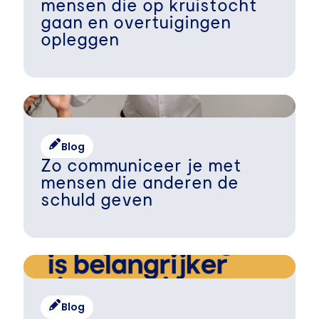
mensen die op kruistocht
gaan en overtuigingen
opleggen
Blog
Zo communiceer je met
mensen die anderen de
schuld geven
Blog