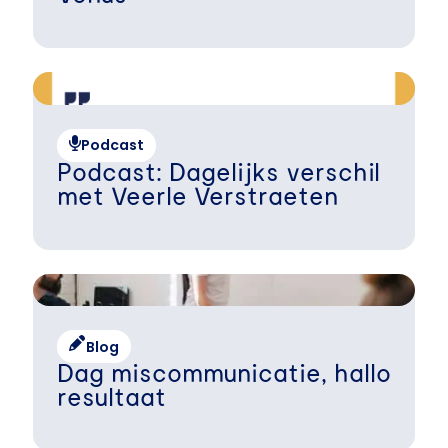
Podcast
Podcast: Dagelijks verschil
met Veerle Verstraeten
Blog
Dag miscommunicatie, hallo
resultaat