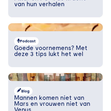
van hun verhalen
Podcast
Goede voornemens? Met
deze 3 tips lukt het wel
Blog
Mannen komen niet van
Mars en vrouwen niet van
Venus