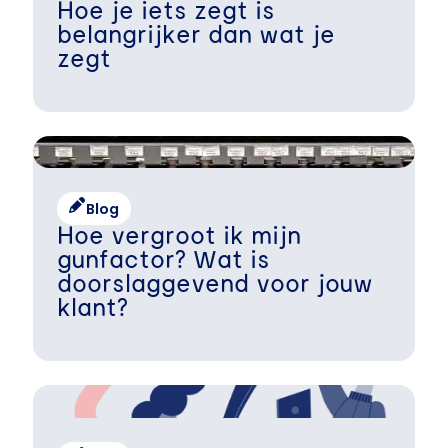
Hoe je iets zegt is
belangrijker dan wat je
zegt
Blog
Hoe vergroot ik mijn
gunfactor? Wat is
doorslaggevend voor jouw
klant?