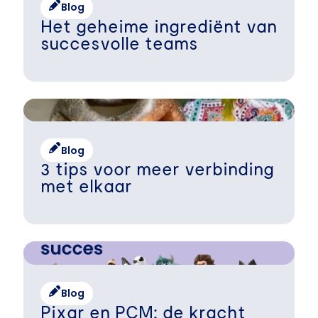
Blog
Het geheime ingrediënt van
succesvolle teams
Blog
3 tips voor meer verbinding
met elkaar
Blog
Pixar en PCM: de kracht