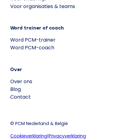
Voor organisaties & teams
Word trainer of coach
Word PCM-trainer
Word PCM-coach
Over
Over ons
Blog
Contact
© PCM Nederland & België
Cookieverklaring
|
Privacyverklaring