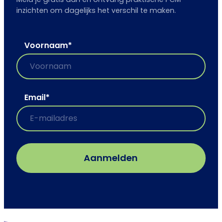
inzichten om dagelijks het verschil te maken.
Voornaam
*
Email
*