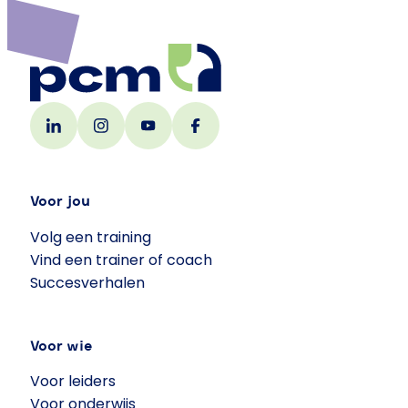
Voor jou
Volg een training
Vind een trainer of coach
Succesverhalen
Voor wie
Voor leiders
Voor onderwijs