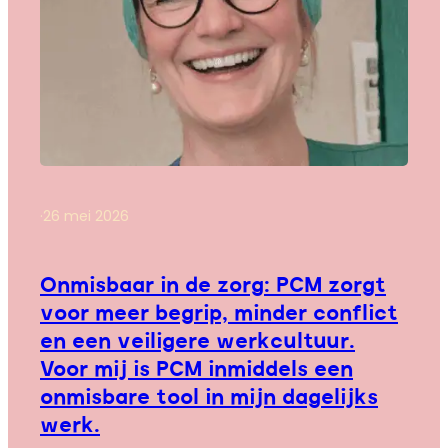
·
26 mei 2026
Onmisbaar in de zorg: PCM zorgt
voor meer begrip, minder conflict
en een veiligere werkcultuur.
Voor mij is PCM inmiddels een
onmisbare tool in mijn dagelijks
werk.