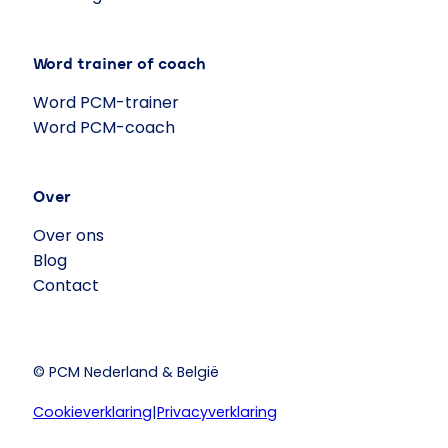
Word trainer of coach
Word PCM-trainer
Word PCM-coach
Over
Over ons
Blog
Contact
© PCM Nederland & België
Cookieverklaring
|
Privacyverklaring