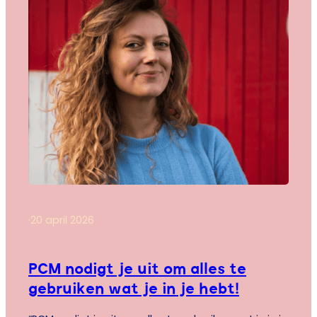
·
20 april 2026
PCM nodigt je uit om alles te
gebruiken wat je in je hebt!