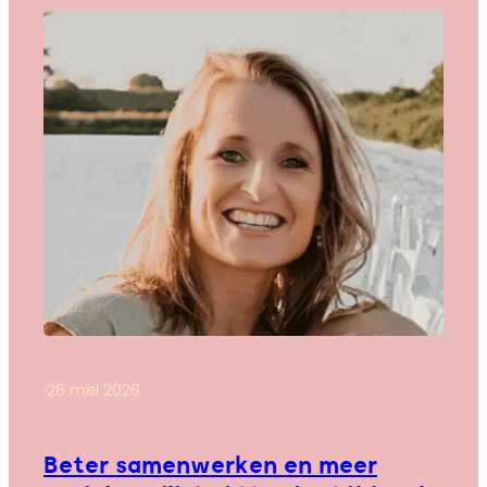
·
26 mei 2026
Beter samenwerken en meer