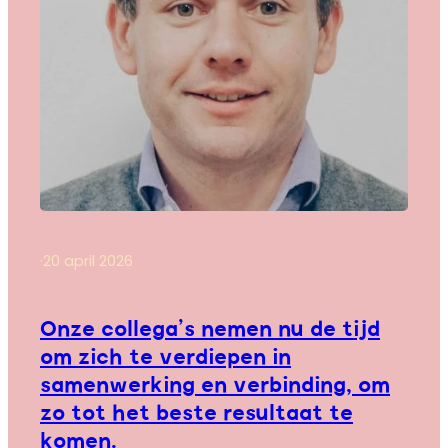
·
20 april 2026
Onze collega’s nemen nu de tijd
om zich te verdiepen in
samenwerking en verbinding, om
zo tot het beste resultaat te
komen.