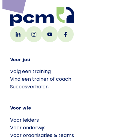
Voor jou
Volg een training
Vind een trainer of coach
Succesverhalen
Voor wie
Voor leiders
Voor onderwijs
Voor organisaties & teams