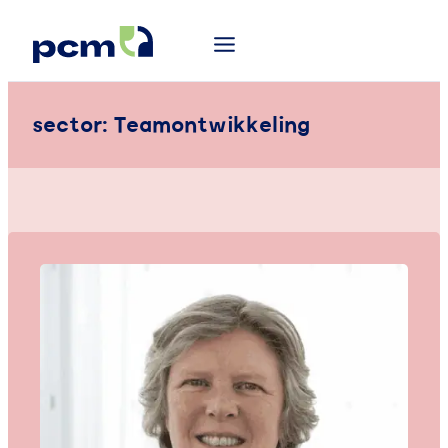
sector:
Teamontwikkeling